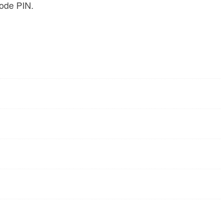
code PIN.