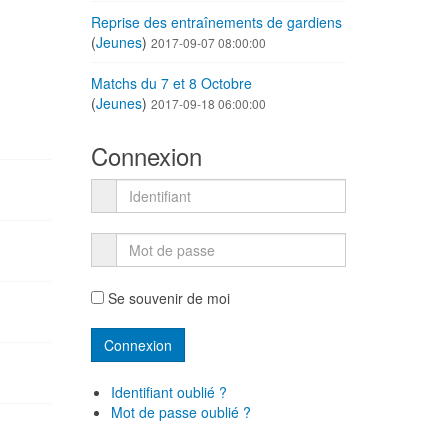
Reprise des entraînements de gardiens
(
Jeunes
)
2017-09-07 08:00:00
Matchs du 7 et 8 Octobre
(
Jeunes
)
2017-09-18 06:00:00
Connexion
Se souvenir de moi
Identifiant oublié ?
Mot de passe oublié ?