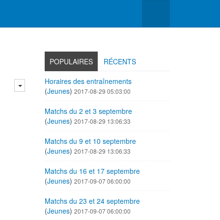
POPULAIRES
RÉCENTS
Horaires des entraînements
(
Jeunes
)
2017-08-29 05:03:00
Matchs du 2 et 3 septembre
(
Jeunes
)
2017-08-29 13:06:33
Matchs du 9 et 10 septembre
(
Jeunes
)
2017-08-29 13:06:33
Matchs du 16 et 17 septembre
(
Jeunes
)
2017-09-07 06:00:00
Matchs du 23 et 24 septembre
(
Jeunes
)
2017-09-07 06:00:00