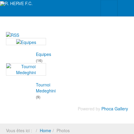
Equipes
(16)
Tournoi
Medeghini
(9)
Powered by
Phoca Gallery
Vous êtes ici :
Home
Photos