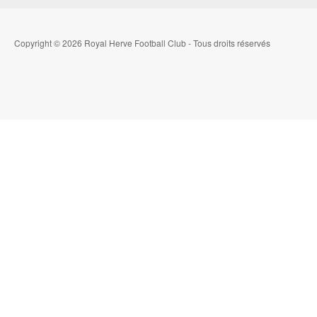
Copyright © 2026 Royal Herve Football Club - Tous droits réservés