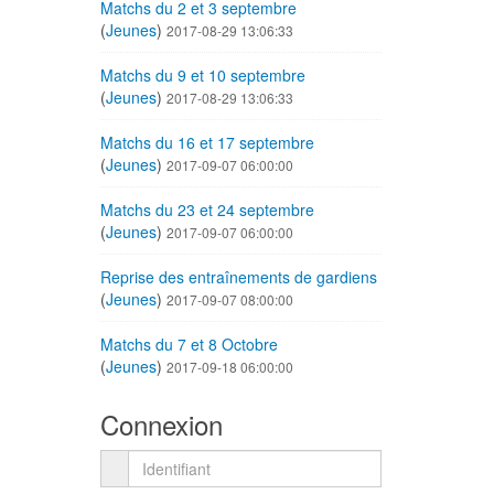
Matchs du 2 et 3 septembre
(
Jeunes
)
2017-08-29 13:06:33
Matchs du 9 et 10 septembre
(
Jeunes
)
2017-08-29 13:06:33
Matchs du 16 et 17 septembre
(
Jeunes
)
2017-09-07 06:00:00
Matchs du 23 et 24 septembre
(
Jeunes
)
2017-09-07 06:00:00
Reprise des entraînements de gardiens
(
Jeunes
)
2017-09-07 08:00:00
Matchs du 7 et 8 Octobre
(
Jeunes
)
2017-09-18 06:00:00
Connexion