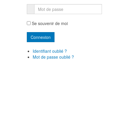
Se souvenir de moi
Identifiant oublié ?
Mot de passe oublié ?