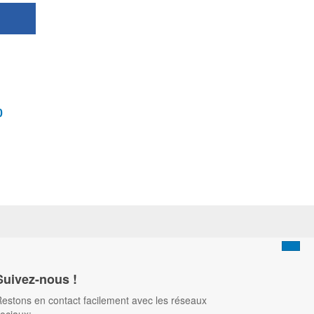
0
Suivez-nous !
estons en contact facilement avec les réseaux