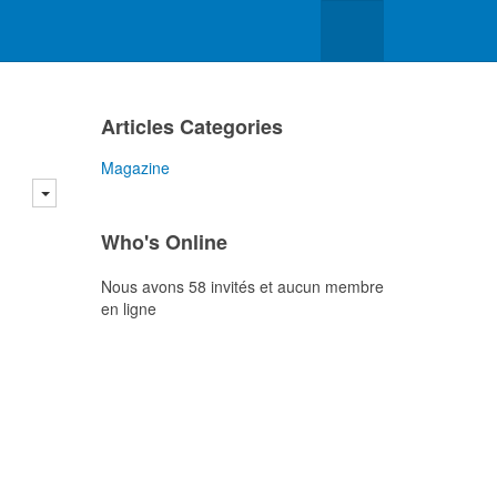
Articles Categories
Magazine
Who's Online
Nous avons 58 invités et aucun membre
en ligne