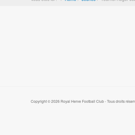
Copyright © 2026 Royal Herve Football Club - Tous droits réser