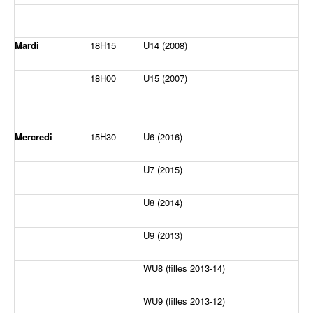
Mardi
18H15
U14 (2008)
18H00
U15 (2007)
Mercredi
15H30
U6 (2016)
U7 (2015)
U8 (2014)
U9 (2013)
WU8 (filles 2013-14)
WU9 (filles 2013-12)