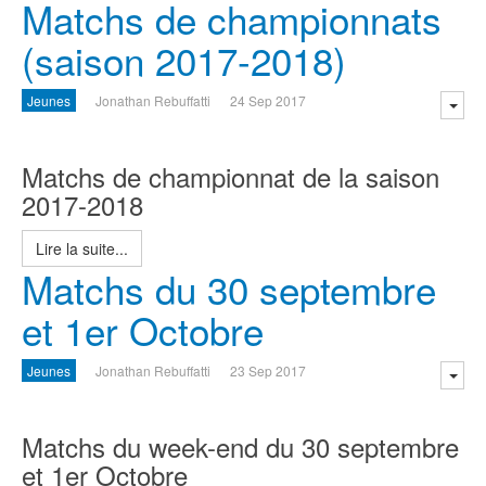
Matchs de championnats
(saison 2017-2018)
Jeunes
Jonathan Rebuffatti
24 Sep 2017
Matchs de championnat de la saison
2017-2018
Lire la suite...
Matchs du 30 septembre
et 1er Octobre
Jeunes
Jonathan Rebuffatti
23 Sep 2017
Matchs du week-end du 30 septembre
et 1er Octobre