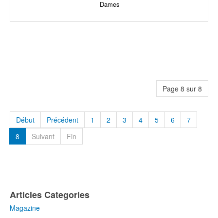
Dames
Page 8 sur 8
Début
Précédent
1
2
3
4
5
6
7
8
Suivant
Fin
Articles Categories
Magazine