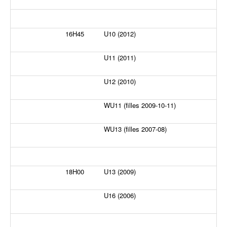
16H45
U10 (2012)
U11 (2011)
U12 (2010)
WU11 (filles 2009-10-11)
WU13 (filles 2007-08)
18H00
U13 (2009)
U16 (2006)