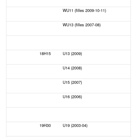
WU11 (filles 2009-10-11)
WU13 (filles 2007-08)
18H15
U13 (2009)
U14 (2008)
U15 (2007)
U16 (2006)
19H30
U19 (2003-04)