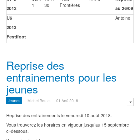
1
30
Frontières
2012
au 26/09
U6
Antoine
2013
Festifoot
Reprise des
entrainements pour les
jeunes
Jeunes
Michel Boutet
01 Aoû 2018
Reprise des entraînements le vendredi 10 août 2018.
Vous trouverez les horaires en vigueur jusqu’au 15 septembre
ci-dessous.