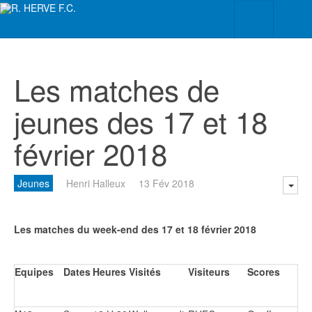
Les matches de
jeunes des 17 et 18
février 2018
Jeunes
Henri Halleux
13 Fév 2018
Les matches du week-end des 17 et 18 février 2018
Equipes
Dates
Heures
Visités
Visiteurs
Scores