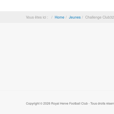
Vous êtes ici :
Home
Jeunes
Challenge Club32
Copyright © 2026 Royal Herve Football Club - Tous droits réser