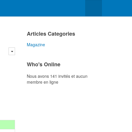
Articles Categories
Magazine
Who's Online
Nous avons 141 invités et aucun
membre en ligne