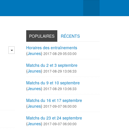
POPULAIRES
RÉCENTS
Horaires des entraînements
(
Jeunes
)
2017-08-29 05:03:00
Matchs du 2 et 3 septembre
(
Jeunes
)
2017-08-29 13:06:33
Matchs du 9 et 10 septembre
(
Jeunes
)
2017-08-29 13:06:33
Matchs du 16 et 17 septembre
(
Jeunes
)
2017-09-07 06:00:00
Matchs du 23 et 24 septembre
(
Jeunes
)
2017-09-07 06:00:00