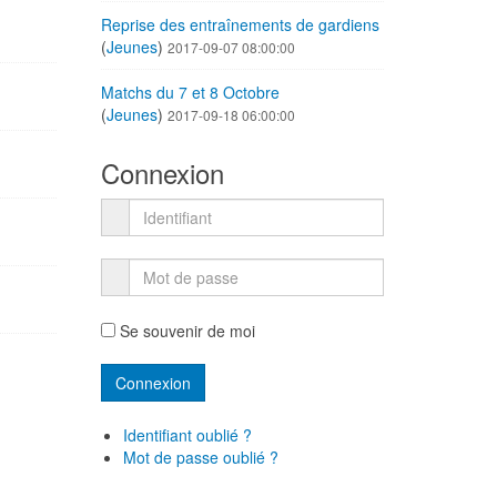
Reprise des entraînements de gardiens
(
Jeunes
)
2017-09-07 08:00:00
Matchs du 7 et 8 Octobre
(
Jeunes
)
2017-09-18 06:00:00
Connexion
Se souvenir de moi
Identifiant oublié ?
Mot de passe oublié ?