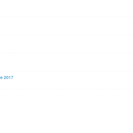
re 2017