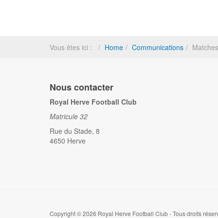
Vous êtes ici :
Home
Communications
Matches
Nous contacter
Royal Herve Football Club
Matricule 32
Rue du Stade, 8
4650 Herve
Copyright © 2026 Royal Herve Football Club - Tous droits réser