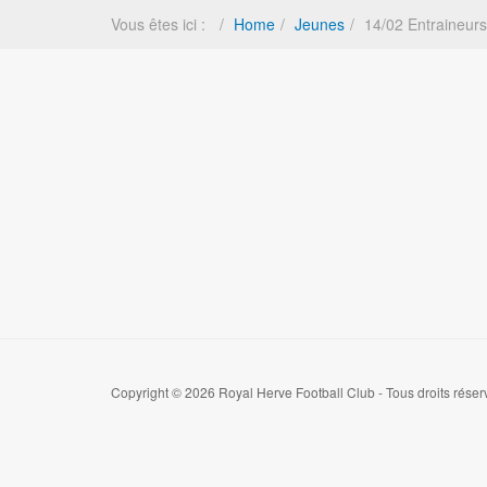
Vous êtes ici :
Home
Jeunes
14/02 Entraineurs
Copyright © 2026 Royal Herve Football Club - Tous droits réser