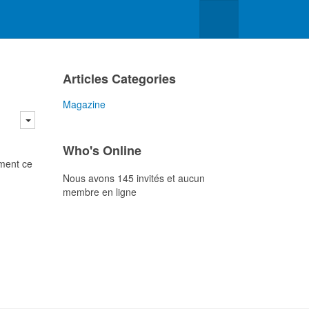
Articles Categories
Magazine
Who's Online
ement ce
Nous avons 145 invités et aucun
membre en ligne