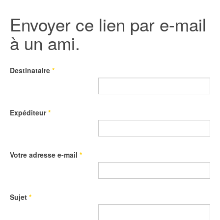
Envoyer ce lien par e-mail
à un ami.
Destinataire
*
Expéditeur
*
Votre adresse e-mail
*
Sujet
*