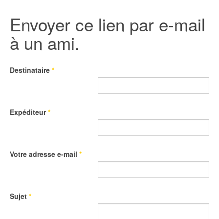
Envoyer ce lien par e-mail
à un ami.
Destinataire
*
Expéditeur
*
Votre adresse e-mail
*
Sujet
*