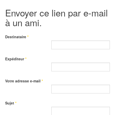
Envoyer ce lien par e-mail
à un ami.
Destinataire
*
Expéditeur
*
Votre adresse e-mail
*
Sujet
*