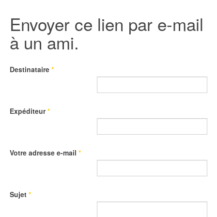
Envoyer ce lien par e-mail
à un ami.
Destinataire
*
Expéditeur
*
Votre adresse e-mail
*
Sujet
*